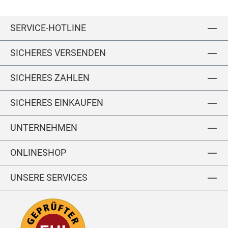
y
SERVICE-HOTLINE
SICHERES VERSENDEN
SICHERES ZAHLEN
SICHERES EINKAUFEN
UNTERNEHMEN
ONLINESHOP
UNSERE SERVICES