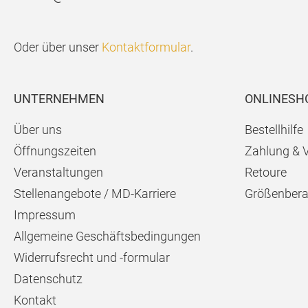
Oder über unser
Kontaktformular
.
UNTERNEHMEN
ONLINESH
Über uns
Bestellhilfe
Öffnungszeiten
Zahlung & 
Veranstaltungen
Retoure
Stellenangebote / MD-Karriere
Größenbera
Impressum
Allgemeine Geschäftsbedingungen
Widerrufsrecht und -formular
Datenschutz
Kontakt