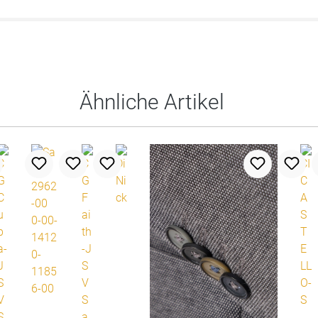
Ähnliche Artikel