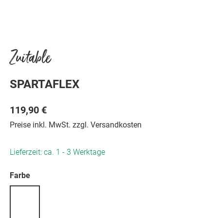
Zuitable
SPARTAFLEX
119,90 €
Preise inkl. MwSt. zzgl. Versandkosten
Lieferzeit: ca. 1 - 3 Werktage
auswählen
Farbe