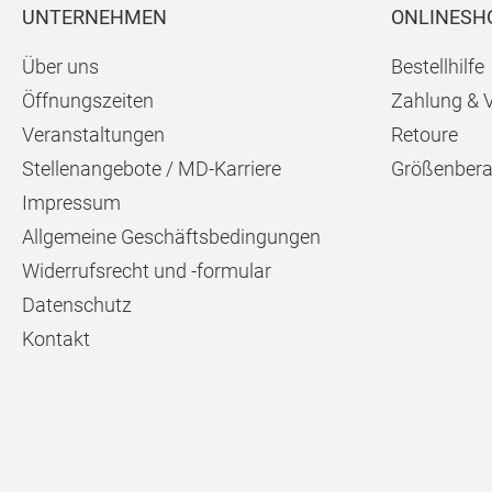
UNTERNEHMEN
ONLINESH
Über uns
Bestellhilfe
Öffnungszeiten
Zahlung & 
Veranstaltungen
Retoure
Stellenangebote / MD-Karriere
Größenbera
Impressum
Allgemeine Geschäftsbedingungen
Widerrufsrecht und -formular
Datenschutz
Kontakt