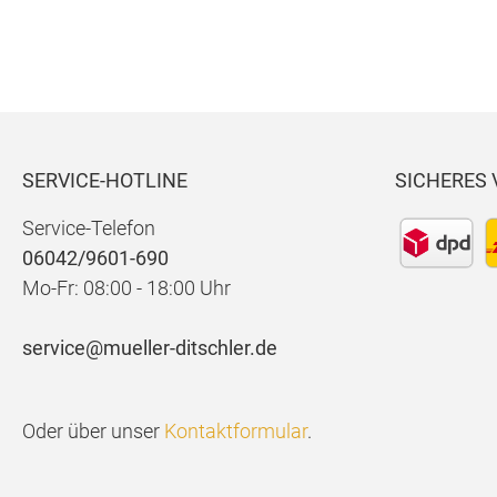
SERVICE-HOTLINE
SICHERES
Service-Telefon
06042/9601-690
Mo-Fr: 08:00 - 18:00 Uhr
service@mueller-ditschler.de
Oder über unser
Kontaktformular
.