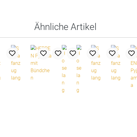
Ähnliche Artikel