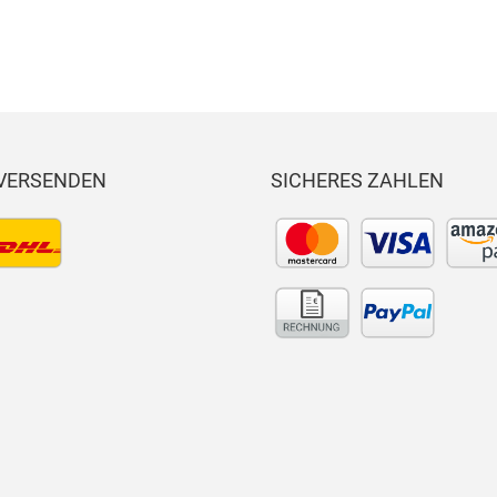
 VERSENDEN
SICHERES ZAHLEN