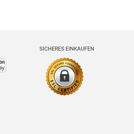
SICHERES EINKAUFEN