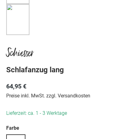
Schiesser
Schlafanzug lang
64,95 €
Preise inkl. MwSt. zzgl. Versandkosten
Lieferzeit: ca. 1 - 3 Werktage
auswählen
Farbe