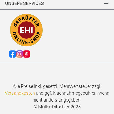
UNSERE SERVICES
Alle Preise inkl. gesetzl. Mehrwertsteuer zzgl.
Versandkosten
und ggf. Nachnahmegebühren, wenn
nicht anders angegeben.
© Müller-Ditschler 2025