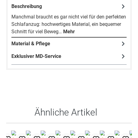
Beschreibung
Manchmal braucht es gar nicht viel für den perfekten
Schlafanzug: hochwertiges Material, ein bequemer
Schnitt für viel Beweg…
Mehr
Material & Pflege
Exklusiver MD-Service
Produktgalerie überspringen
Ähnliche Artikel