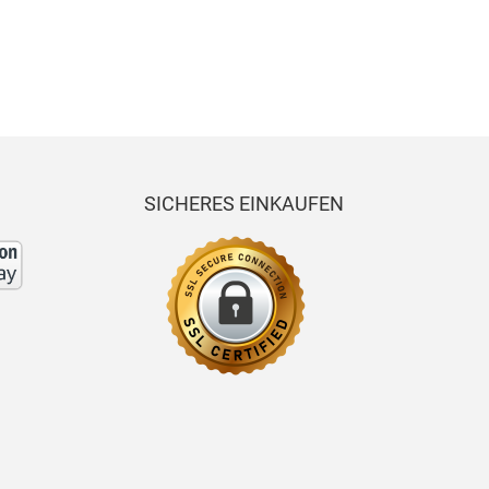
SICHERES EINKAUFEN