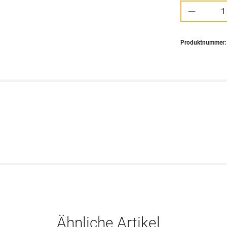
Produkt 
Produktnummer
Ähnliche Artikel