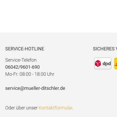
0
SERVICE-HOTLINE
SICHERES
Service-Telefon
06042/9601-690
Mo-Fr: 08:00 - 18:00 Uhr
service@mueller-ditschler.de
Oder über unser
Kontaktformular
.