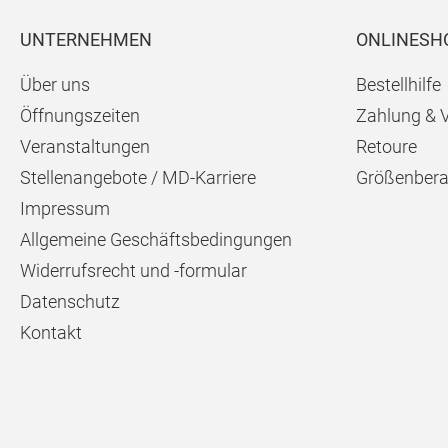
UNTERNEHMEN
ONLINESH
Über uns
Bestellhilfe
Öffnungszeiten
Zahlung & 
Veranstaltungen
Retoure
Stellenangebote / MD-Karriere
Größenbera
Impressum
Allgemeine Geschäftsbedingungen
Widerrufsrecht und -formular
Datenschutz
Kontakt