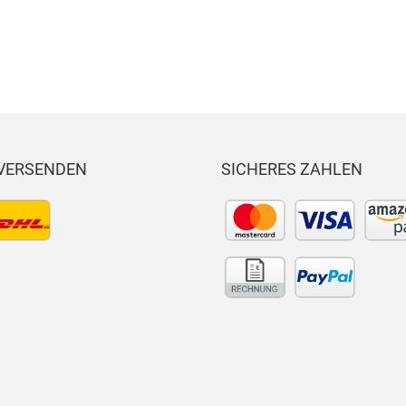
 VERSENDEN
SICHERES ZAHLEN