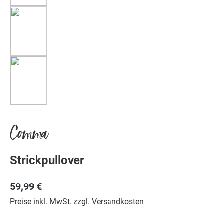
Comma
Strickpullover
59,99 €
Preise inkl. MwSt. zzgl. Versandkosten