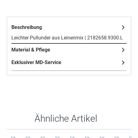
Beschreibung
Leichter Pullunder aus Leinenmix | 2182658.9300.L
Material & Pflege
Exklusiver MD-Service
Produktgalerie überspringen
Ähnliche Artikel