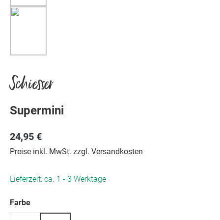
Schiesser
Supermini
24,95 €
Preise inkl. MwSt. zzgl. Versandkosten
Lieferzeit: ca. 1 - 3 Werktage
auswählen
Farbe