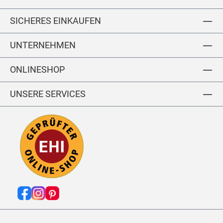
SICHERES EINKAUFEN
UNTERNEHMEN
ONLINESHOP
UNSERE SERVICES