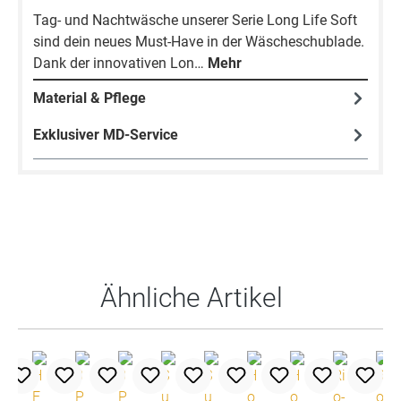
Tag- und Nachtwäsche unserer Serie Long Life Soft
sind dein neues Must-Have in der Wäscheschublade.
Dank der innovativen Lon…
Mehr
Material & Pflege
Exklusiver MD-Service
Produktgalerie überspringen
Ähnliche Artikel