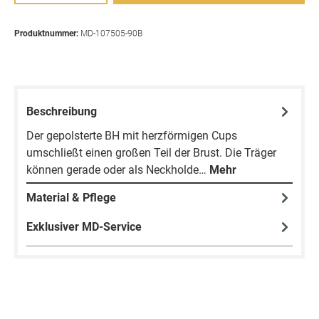
Produktnummer:
MD-107505-90B
Beschreibung
Der gepolsterte BH mit herzförmigen Cups
umschließt einen großen Teil der Brust. Die Träger
können gerade oder als Neckholde…
Mehr
Material & Pflege
Exklusiver MD-Service
Produktgalerie überspringen