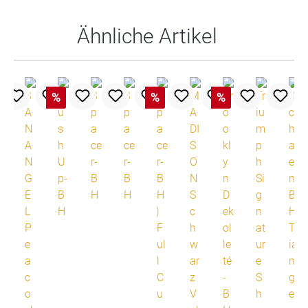
Ähnliche Artikel
%
%
%