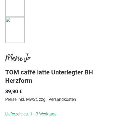
Marie Jo
TOM caffé latte Unterlegter BH
Herzform
89,90 €
Preise inkl. MwSt. zzgl. Versandkosten
Lieferzeit: ca. 1 - 3 Werktage