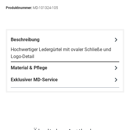
Produktnummer:
MD-101324-105
Beschreibung
Hochwertiger Ledergürtel mit ovaler Schließe und
Logo-Detail
Material & Pflege
Exklusiver MD-Service
Produktgalerie überspringen