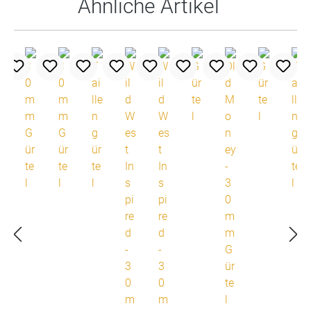
Ähnliche Artikel