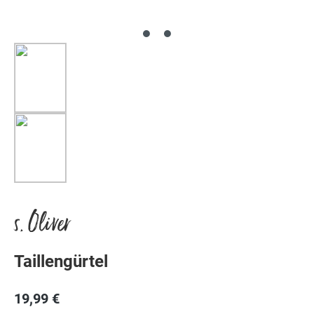
s. Oliver
Taillengürtel
19,99 €