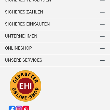
SICHERES ZAHLEN
SICHERES EINKAUFEN
UNTERNEHMEN
ONLINESHOP
UNSERE SERVICES