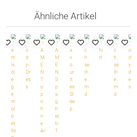
Ähnliche Artikel