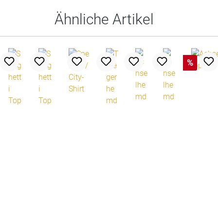
Ähnliche Artikel
%