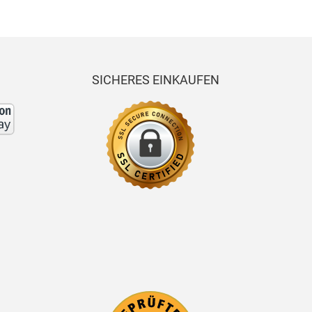
SICHERES EINKAUFEN