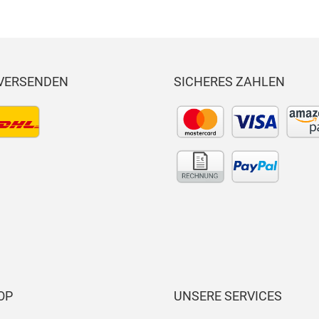
 VERSENDEN
SICHERES ZAHLEN
OP
UNSERE SERVICES