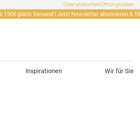
Über uns
Kontakt
Öffnungszeiten
gratis Versand | Jetzt Newsletter abonnieren & 10€ sich
Inspirationen
Wir für Sie