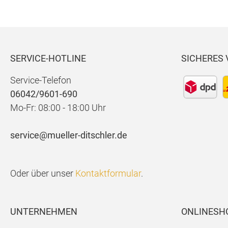
SERVICE-HOTLINE
SICHERES
Service-Telefon
06042/9601-690
Mo-Fr: 08:00 - 18:00 Uhr
service@mueller-ditschler.de
Oder über unser
Kontaktformular
.
UNTERNEHMEN
ONLINESH