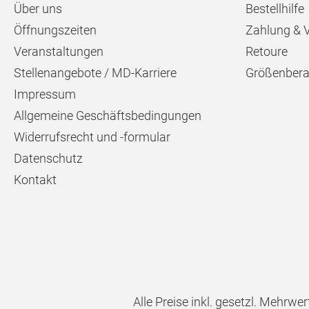
Über uns
Bestellhilfe
Öffnungszeiten
Zahlung & 
Veranstaltungen
Retoure
Stellenangebote / MD-Karriere
Größenbera
Impressum
Allgemeine Geschäftsbedingungen
Widerrufsrecht und -formular
Datenschutz
Kontakt
Alle Preise inkl. gesetzl. Mehrwer