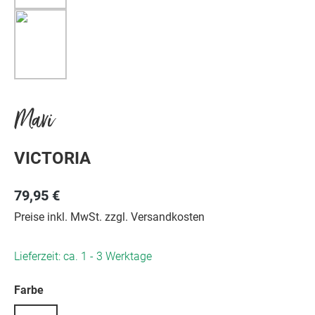
Mavi
VICTORIA
79,95 €
Preise inkl. MwSt. zzgl. Versandkosten
Lieferzeit: ca. 1 - 3 Werktage
auswählen
Farbe