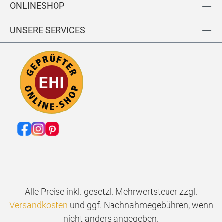
ONLINESHOP
0
UNSERE SERVICES
Alle Preise inkl. gesetzl. Mehrwertsteuer zzgl.
Versandkosten
und ggf. Nachnahmegebühren, wenn
nicht anders angegeben.