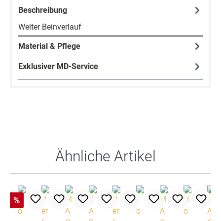
Beschreibung
Weiter Beinverlauf
Material & Pflege
Exklusiver MD-Service
Produktgalerie überspringen
Ähnliche Artikel
%