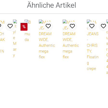
Ähnliche Artikel
%