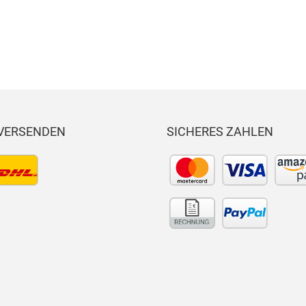
 VERSENDEN
SICHERES ZAHLEN