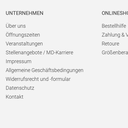
UNTERNEHMEN
ONLINESH
Über uns
Bestellhilfe
Öffnungszeiten
Zahlung & 
Veranstaltungen
Retoure
Stellenangebote / MD-Karriere
Größenbera
Impressum
Allgemeine Geschäftsbedingungen
Widerrufsrecht und -formular
Datenschutz
Kontakt