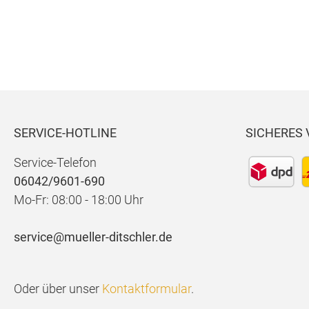
fit
SERVICE-HOTLINE
SICHERES
Service-Telefon
06042/9601-690
Mo-Fr: 08:00 - 18:00 Uhr
service@mueller-ditschler.de
Oder über unser
Kontaktformular
.