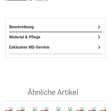
Beschreibung
Material & Pflege
Exklusiver MD-Service
Produktgalerie überspringen
Ähnliche Artikel