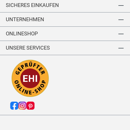
SICHERES EINKAUFEN
UNTERNEHMEN
ONLINESHOP
UNSERE SERVICES