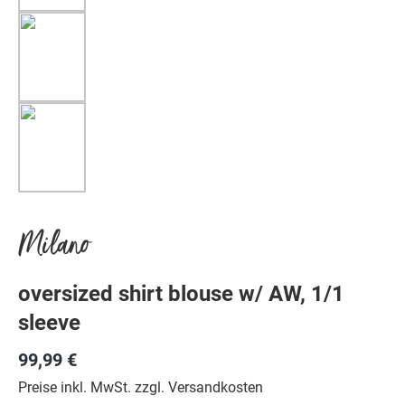
Milano
oversized shirt blouse w/ AW, 1/1
sleeve
99,99 €
Preise inkl. MwSt. zzgl. Versandkosten