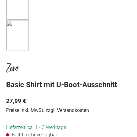
Zero
Basic Shirt mit U-Boot-Ausschnitt
27,99 €
Preise inkl. MwSt. zzgl. Versandkosten
Lieferzeit: ca. 1 - 3 Werktage
Nicht mehr verfügbar