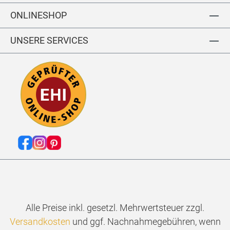
ONLINESHOP
UNSERE SERVICES
Alle Preise inkl. gesetzl. Mehrwertsteuer zzgl.
Versandkosten
und ggf. Nachnahmegebühren, wenn