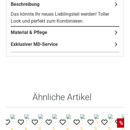
Beschreibung
Das könnte Ihr neues Lieblingsteil werden! Toller
Look und perfekt zum Kombinieren.
Material & Pflege
Exklusiver MD-Service
Produktgalerie überspringen
Ähnliche Artikel
%