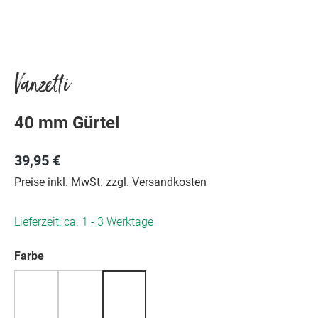
Vanzetti
40 mm Gürtel
39,95 €
Preise inkl. MwSt. zzgl. Versandkosten
Lieferzeit: ca. 1 - 3 Werktage
auswählen
Farbe