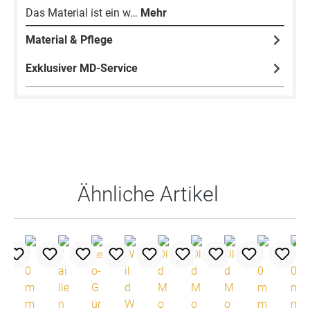
Das Material ist ein w…
Mehr
Material & Pflege
Exklusiver MD-Service
Produktgalerie überspringen
Ähnliche Artikel