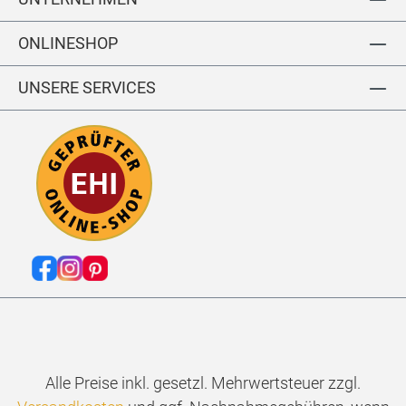
0
0
ONLINESHOP
UNSERE SERVICES
Alle Preise inkl. gesetzl. Mehrwertsteuer zzgl.