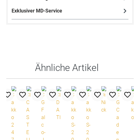
Exklusiver MD-Service
Produktgalerie überspringen
Ähnliche Artikel