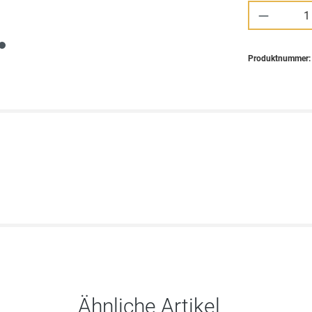
Produkt 
Produktnummer
Ähnliche Artikel