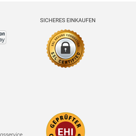
SICHERES EINKAUFEN
gsservice