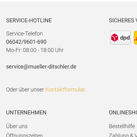
SERVICE-HOTLINE
SICHERES
Service-Telefon
06042/9601-690
Mo-Fr: 08:00 - 18:00 Uhr
service@mueller-ditschler.de
Oder über unser
Kontaktformular
.
UNTERNEHMEN
ONLINESH
Über uns
Bestellhilfe
Öffnungszeiten
Zahlung & 