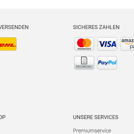
 VERSENDEN
SICHERES ZAHLEN
OP
UNSERE SERVICES
Premiumservice