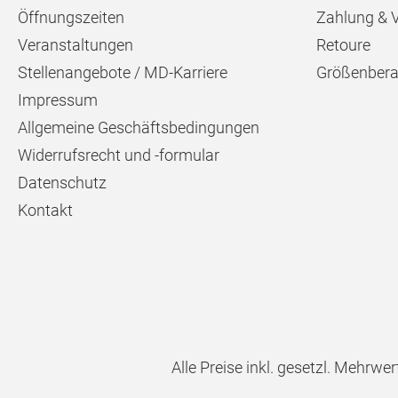
Öffnungszeiten
Zahlung & 
Veranstaltungen
Retoure
Stellenangebote / MD-Karriere
Größenbera
Impressum
Allgemeine Geschäftsbedingungen
Widerrufsrecht und -formular
Datenschutz
Kontakt
Alle Preise inkl. gesetzl. Mehrwer