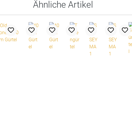
Ähnliche Artikel