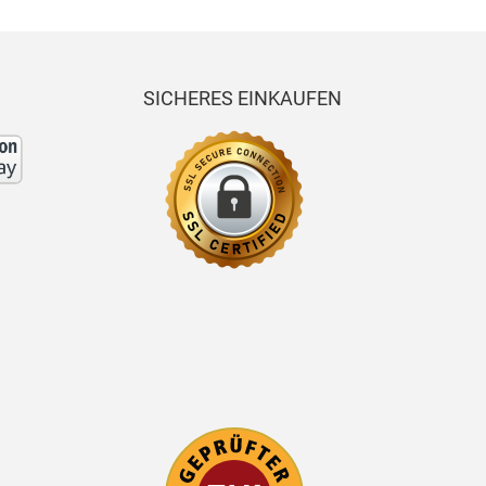
SICHERES EINKAUFEN