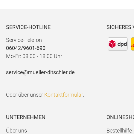
SERVICE-HOTLINE
SICHERES
Service-Telefon
06042/9601-690
Mo-Fr: 08:00 - 18:00 Uhr
service@mueller-ditschler.de
Oder über unser
Kontaktformular
.
UNTERNEHMEN
ONLINESH
Über uns
Bestellhilfe